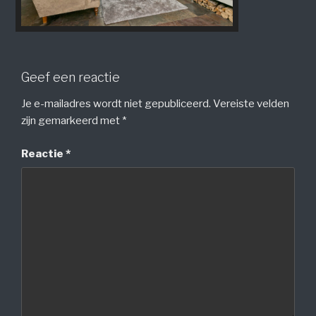
Geef een reactie
Je e-mailadres wordt niet gepubliceerd.
Vereiste velden
zijn gemarkeerd met
*
Reactie
*