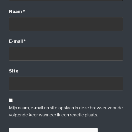
Naam
*
E-mail
*
Site
Mijn naam, e-mail en site opslaan in deze browser voor de
volgende keer wanneer ik een reactie plaats.