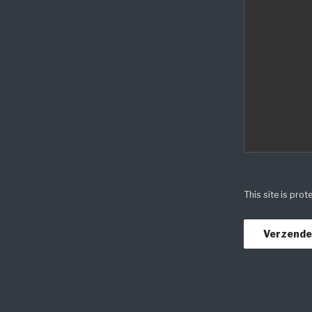
This site is pr