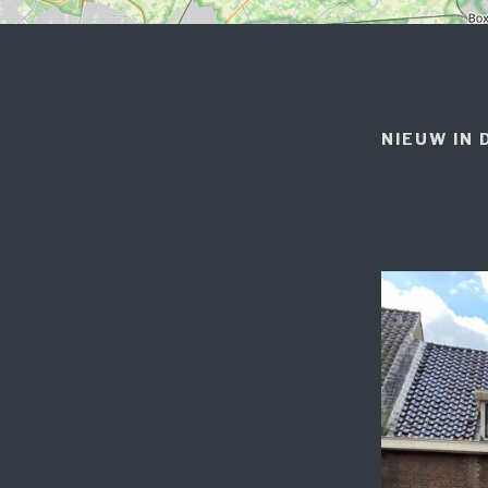
NIEUW IN 