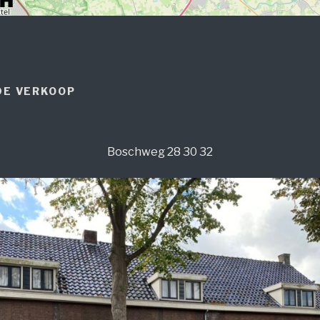
DE VERKOOP
Boschweg 28 30 32