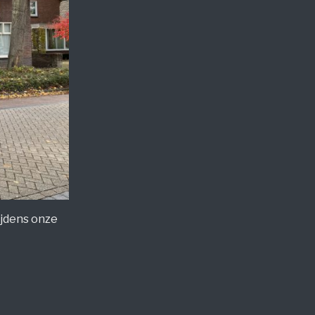
ijdens onze