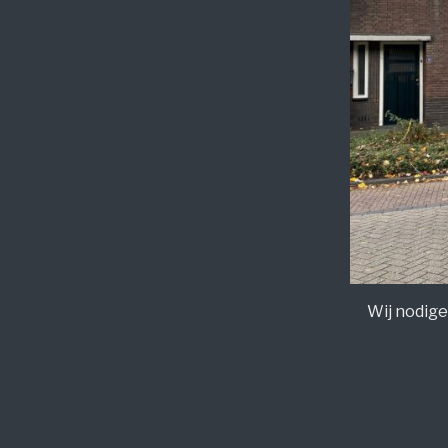
Wij nodige