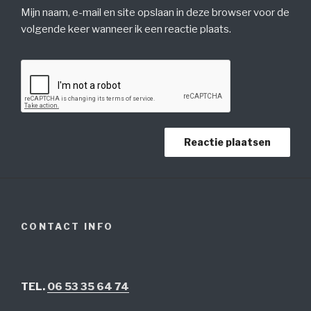
Mijn naam, e-mail en site opslaan in deze browser voor de
volgende keer wanneer ik een reactie plaats.
CONTACT INFO
TEL.
06 53 35 64 74