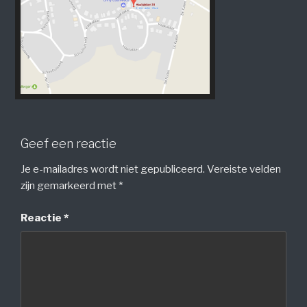
Geef een reactie
Je e-mailadres wordt niet gepubliceerd.
Vereiste velden
zijn gemarkeerd met
*
Reactie
*