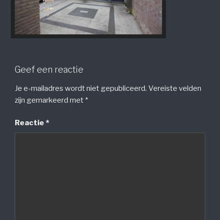
Geef een reactie
Je e-mailadres wordt niet gepubliceerd.
Vereiste velden
zijn gemarkeerd met
*
Reactie
*