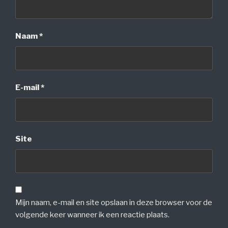
Naam
*
E-mail
*
Site
Mijn naam, e-mail en site opslaan in deze browser voor de
volgende keer wanneer ik een reactie plaats.