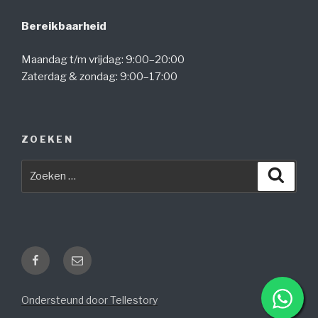
Bereikbaarheid
Maandag t/m vrijdag: 9:00–20:00
Zaterdag & zondag: 9:00–17:00
ZOEKEN
Zoeken
Zoeke
naar:
Facebook
E-
mail
Ondersteund door Tellestory