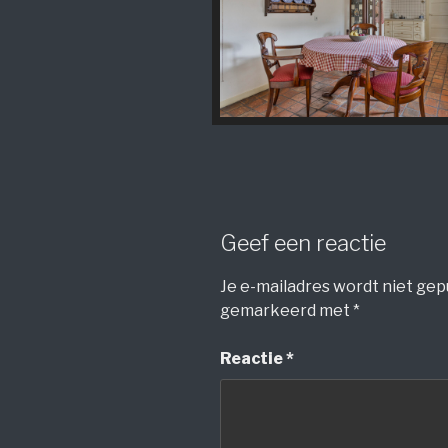
Geef een reactie
Je e-mailadres wordt niet gep
gemarkeerd met
*
Reactie
*