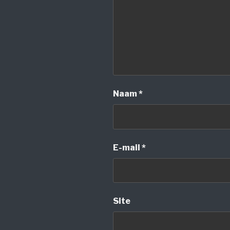
Naam
*
E-mail
*
Site