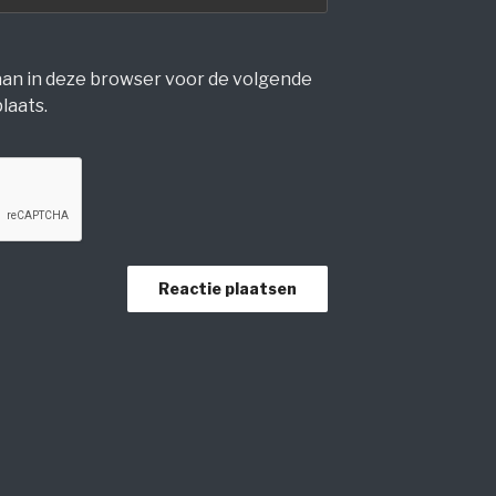
laan in deze browser voor de volgende
laats.