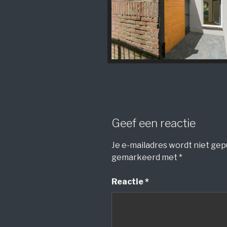
Geef een reactie
Je e-mailadres wordt niet gep
gemarkeerd met
*
Reactie
*