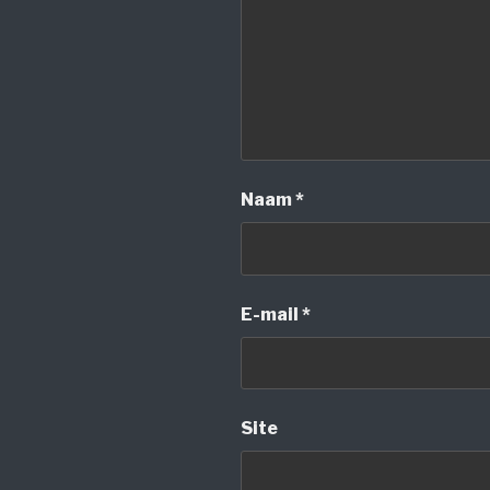
Naam
*
E-mail
*
Site