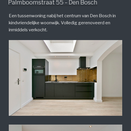
Palmboomstraat 55 – Den Bosch
Een tussenwoning nabij het centrum van Den Bosch in
kindvriendelijke woonwijk. Volledig gerenoveerd en
inmiddels verkocht.