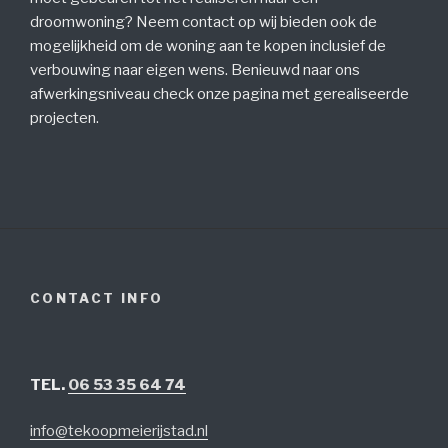
droomwoning? Neem contact op wij bieden ook de
mogelijkheid om de woning aan te kopen inclusief de
verbouwing naar eigen wens. Benieuwd naar ons
afwerkingsniveau check onze pagina met gerealiseerde
projecten.
CONTACT INFO
TEL.
06 53 35 64 74
info@tekoopmeierijstad.nl