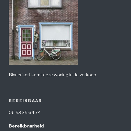
Binnenkort komt deze woning in de verkoop
BEREIKBAAR
06 53 35 64 74
Bereikbaarheid