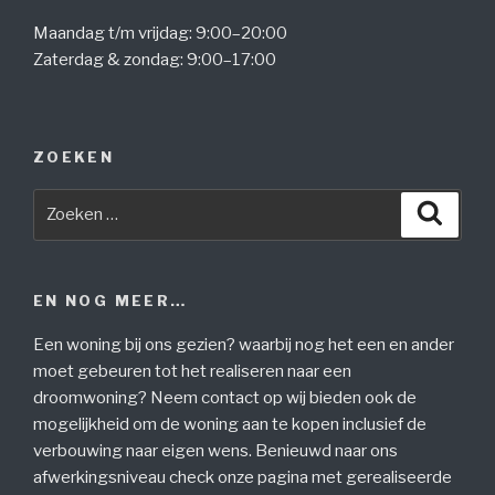
Maandag t/m vrijdag: 9:00–20:00
Zaterdag & zondag: 9:00–17:00
ZOEKEN
Zoeken
Zoeke
naar:
EN NOG MEER…
Een woning bij ons gezien? waarbij nog het een en ander
moet gebeuren tot het realiseren naar een
droomwoning? Neem contact op wij bieden ook de
mogelijkheid om de woning aan te kopen inclusief de
verbouwing naar eigen wens. Benieuwd naar ons
afwerkingsniveau check onze pagina met gerealiseerde